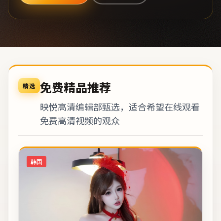
免费精品推荐
精选
映悦高清编辑部甄选，适合希望在线观看
免费高清视频的观众
韩国