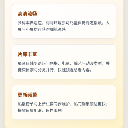
高清流畅
多码率自适应，弱网环境亦可尽量保持稳定播放；大
屏与小屏均可获得细腻观感。
片库丰富
聚合日韩华语热门剧集、电影、综艺与动漫类型，关
键词检索与分类并行，快速锁定想看内容。
更新频繁
热播榜单与上新栏目同步维护，热门剧集跟进更快；
提醒适度用眼、理性追剧。